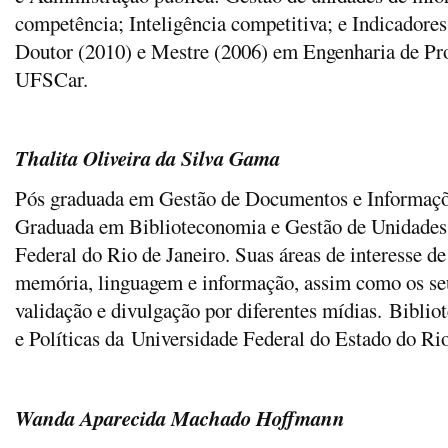
competência; Inteligência competitiva; e Indicadores
Doutor (2010) e Mestre (2006) em Engenharia de Pro
UFSCar.
Thalita Oliveira da Silva Gama
Pós graduada em Gestão de Documentos e Informaçõe
Graduada em Biblioteconomia e Gestão de Unidades 
Federal do Rio de Janeiro. Suas áreas de interesse de
memória, linguagem e informação, assim como os seu
validação e divulgação por diferentes mídias.
Bibliot
e Políticas da Universidade Federal do Estado do Rio
Wanda Aparecida Machado Hoffmann