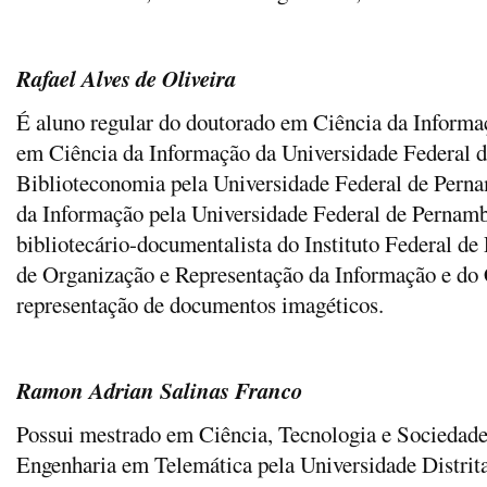
Rafael Alves de Oliveira
É aluno regular do doutorado em Ciência da Inform
em Ciência da Informação da Universidade Federal d
Biblioteconomia pela Universidade Federal de Pern
da Informação pela Universidade Federal de Pernam
bibliotecário-documentalista do Instituto Federal de
de Organização e Representação da Informação e do 
representação de documentos imagéticos.
Ramon Adrian Salinas Franco
Possui mestrado em Ciência, Tecnologia e Sociedad
Engenharia em Telemática pela Universidade Distrita