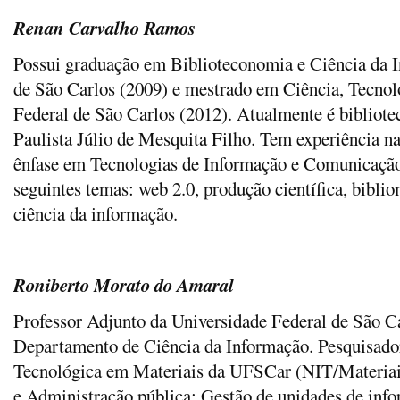
Renan Carvalho Ramos
Possui graduação em Biblioteconomia e Ciência da I
de São Carlos (2009) e mestrado em Ciência, Tecnol
Federal de São Carlos (2012). Atualmente é bibliote
Paulista Júlio de Mesquita Filho. Tem experiência n
ênfase em Tecnologias de Informação e Comunicação
seguintes temas: web 2.0, produção científica, biblio
ciência da informação.
Roniberto Morato do Amaral
Professor Adjunto da Universidade Federal de São C
Departamento de Ciência da Informação. Pesquisado
Tecnológica em Materiais da UFSCar (NIT/Materiai
e Administração pública: Gestão de unidades de inf