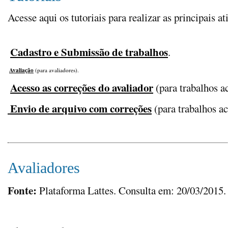
Acesse aqui os tutoriais para realizar as principais at
Cadastro e Submissão de trabalhos
.
Avaliação
(para avaliadores)
.
Acesso as correções do avaliador
(para trabalhos a
Envio de arquivo com correções
(para trabalhos ac
Avaliadores
Fonte:
Plataforma Lattes. Consulta em: 20/03/2015.