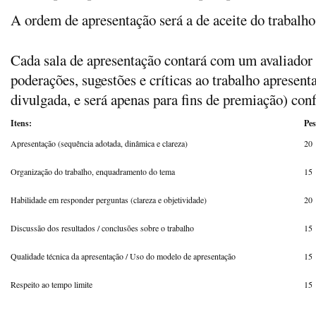
A ordem de apresentação será a de aceite do trabalh
Cada sala de apresentação contará com um avaliador d
poderações, sugestões e críticas ao trabalho aprese
divulgada, e será apenas para fins de premiação) conf
Itens:
Pes
Apresentação (sequência adotada, dinâmica e clareza)
20
Organização do trabalho, enquadramento do tema
15
Habilidade em responder perguntas (clareza e objetividade)
20
Discussão dos resultados / conclusões sobre o trabalho
15
Qualidade técnica da apresentação / Uso do modelo de apresentação
15
Respeito ao tempo limite
15