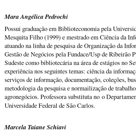
Mara Angélica Pedrochi
Possui graduação em Biblioteconomia pela Universid
Mesquita Filho (1999) e mestrado em Ciência da In
atuando na linha de pesquisa de Organização da In
Gestão de Negócios pela Fundace/Usp de Ribeirão P
Sudeste como bibliotecária na área de estágios no S
experiência nos seguintes temas: ciência da informaç
serviços de informação, documentação, coleções, bus
metodologia da pesquisa e normailização de trabalho
agronegócios. Professora substituta no o Departame
Universidade Federal de São Carlos.
Marcela Taiane Schiavi