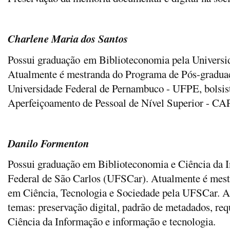
Charlene Maria dos Santos
Possui graduação em Biblioteconomia pela Universi
Atualmente é mestranda do Programa de Pós-gradua
Universidade Federal de Pernambuco - UFPE, bolsis
Aperfeiçoamento de Pessoal de Nível Superior - CA
Danilo Formenton
Possui graduação em Biblioteconomia e Ciência da 
Federal de São Carlos (UFSCar). Atualmente é mes
em Ciência, Tecnologia e Sociedade pela UFSCar. At
temas: preservação digital, padrão de metadados, requ
Ciência da Informação e informação e tecnologia.