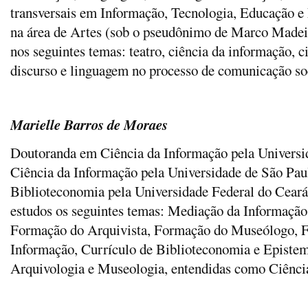
transversais em Informação, Tecnologia, Educação e
na área de Artes (sob o pseudônimo de Marco Madeira
nos seguintes temas: teatro, ciência da informação,
discurso e linguagem no processo de comunicação so
Marielle Barros de Moraes
Doutoranda em Ciência da Informação pela Universi
Ciência da Informação pela Universidade de São Pau
Biblioteconomia pela Universidade Federal do Cear
estudos os seguintes temas: Mediação da Informação
Formação do Arquivista, Formação do Museólogo, F
Informação, Currículo de Biblioteconomia e Epistem
Arquivologia e Museologia, entendidas como Ciênci