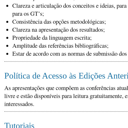
Clareza e articulação dos conceitos e ideias, pa
para os GT’s;
Consistência das opções metodológicas;
Clareza na apresentação dos resultados;
Propriedade da linguagem escrita;
Amplitude das referências bibliográficas;
Estar de acordo com as normas de submissão dos 
Política de Acesso às Edições Anter
As apresentações que compõem as conferências atual e
livre e estão disponíveis para leitura gratuitamente, 
interessados.
Tutoriais