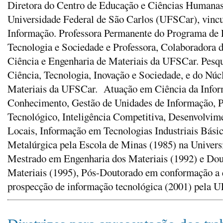
Diretora do Centro de Educação e Ciências Humanas
Universidade Federal de São Carlos (UFSCar), vinc
Informação. Professora Permanente do Programa de
Tecnologia e Sociedade e Professora, Colaboradora
Ciência e Engenharia de Materiais da UFSCar. Pesq
Ciência, Tecnologia, Inovação e Sociedade, e do Nú
Materiais da UFSCar. Atuação em Ciência da Infor
Conhecimento, Gestão de Unidades de Informação, 
Tecnológico, Inteligência Competitiva, Desenvolvim
Locais, Informação em Tecnologias Industriais Bási
Metalúrgica pela Escola de Minas (1985) na Univer
Mestrado em Engenharia dos Materiais (1992) e Dou
Materiais (1995), Pós-Doutorado em conformação a
prospecção de informação tecnológica (2001) pela 