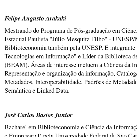
Felipe Augusto Arakaki
Mestrando do Programa de Pós-graduação em Ciênci
Estadual Paulista "Júlio Mesquita Filho" - UNESP/M
Biblioteconomia também pela UNESP. É integrante 
Tecnologias em Informação" e Líder da Biblioteca 
(BEAM). Áreas de interesse incluem a Ciência da In
Representação e organização da informação, Catalo
Metadados, Interoperabilidade, Padrões de Metadad
Semântica e Linked Data.
José Carlos Bastos Junior
Bacharel em Biblioteconomia e Ciência da Informaç
e Empresarial) pela Universidade Federal de São Car