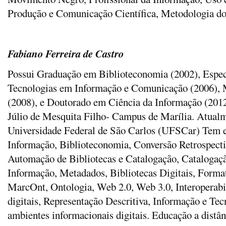
Produção e Comunicação Científica, Metodologia do 
Fabiano Ferreira de Castro
Possui Graduação em Biblioteconomia (2002), Espec
Tecnologias em Informação e Comunicação (2006), 
(2008), e Doutorado em Ciência da Informação (2012
Júlio de Mesquita Filho- Campus de Marília. Atualm
Universidade Federal de São Carlos (UFSCar) Tem e
Informação, Biblioteconomia, Conversão Retrospect
Automação de Bibliotecas e Catalogação, Catalogaçã
Informação, Metadados, Bibliotecas Digitais, Fo
MarcOnt, Ontologia, Web 2.0, Web 3.0, Interoperabi
digitais, Representação Descritiva, Informação e Te
ambientes informacionais digitais. Educação a distân