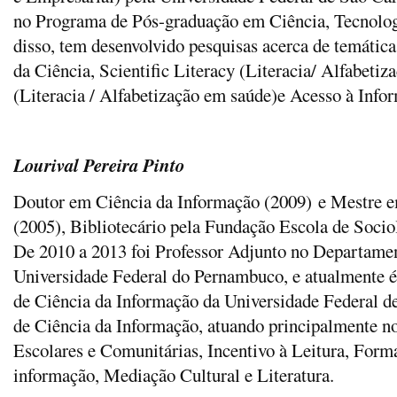
no Programa de Pós-graduação em Ciência, Tecnolo
disso, tem desenvolvido pesquisas acerca de temátic
da Ciência, Scientific Literacy (Literacia/ Alfabetiz
(Literacia / Alfabetização em saúde)e Acesso à Info
Lourival Pereira Pinto
Doutor em Ciência da Informação (2009) e Mestre 
(2005), Bibliotecário pela Fundação Escola de Sociol
De 2010 a 2013 foi Professor Adjunto no Departame
Universidade Federal do Pernambuco, e atualmente 
de Ciência da Informação da Universidade Federal de
de Ciência da Informação, atuando principalmente no
Escolares e Comunitárias, Incentivo à Leitura, Form
informação, Mediação Cultural e Literatura.