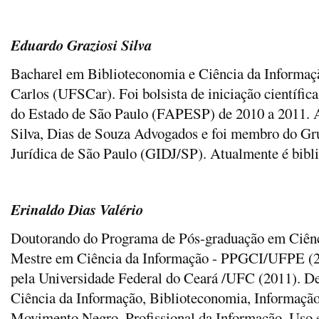
Eduardo Graziosi Silva
Bacharel em Biblioteconomia e Ciência da Informaçã
Carlos (UFSCar). Foi bolsista de iniciação científi
do Estado de São Paulo (FAPESP) de 2010 a 2011. 
Silva, Dias de Souza Advogados e foi membro do G
Jurídica de São Paulo (GIDJ/SP). Atualmente é bi
Erinaldo Dias Valério
Doutorando do Programa de Pós-graduação em Ciên
Mestre em Ciência da Informação - PPGCI/UFPE (2
pela Universidade Federal do Ceará /UFC (2011). De
Ciência da Informação, Biblioteconomia, Informação
Movimento Negro, Profissional da Informação, Uso 