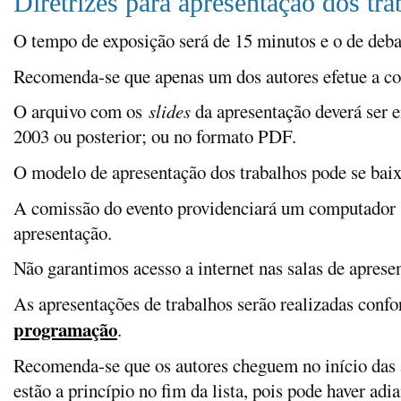
Diretrizes para apresentação dos tra
O tempo de exposição será de 15 minutos e o de deba
Recomenda-se que apenas um dos autores efetue a c
O arquivo com os
slides
da apresentação deverá ser 
2003 ou posterior; ou no formato PDF.
O modelo de apresentação dos trabalhos pode se ba
A comissão do evento providenciará um computador 
apresentação.
Não garantimos acesso a internet nas salas de aprese
As apresentações de trabalhos serão realizadas confo
programação
.
Recomenda-se que os autores cheguem no início das
estão a princípio no fim da lista, pois pode haver adi