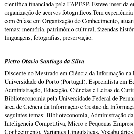
científica financiada pela FAPESP. Esteve inserida e
organização de acervos fotográficos.Tem experiência
com ênfase em Organização do Conhecimento, atuand
temas: memória, patrimônio cultural, fazendas histó
linguagens, fotografias, preservação.
Pietro Otavio Santiago da Silva
Discente no Mestrado em Ciência da Informação na 
Universidade do Porto (Portugal). Especialista em E
Administração, Educação, Ciências e Letras de Curi
Biblioteconomia pela Universidade Federal de Pern
área de Ciência da Informação e Gestão da Informaç
seguintes temas: Biblioteconomia, Administração d
Inteligencia Competitiva, Micro e Pequenas Empresa
Conhecimento, Variantes Linguísticas, Vocabulários