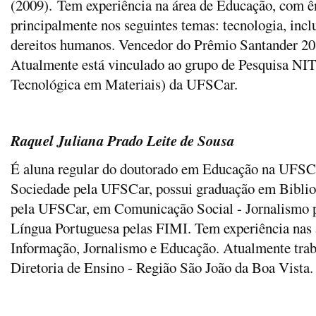
(2009). Tem experiência na área de Educação, com ê
principalmente nos seguintes temas: tecnologia, inclu
dereitos humanos. Vencedor do Prêmio Santander 201
Atualmente está vinculado ao grupo de Pesquisa NI
Tecnológica em Materiais) da UFSCar.
Raquel Juliana Prado Leite de Sousa
É aluna regular do doutorado em Educação na UFSCa
Sociedade pela UFSCar, possui graduação em Biblio
pela UFSCar, em Comunicação Social - Jornalismo 
Língua Portuguesa pelas FIMI. Tem experiência nas 
Informação, Jornalismo e Educação. Atualmente trab
Diretoria de Ensino - Região São João da Boa Vista.