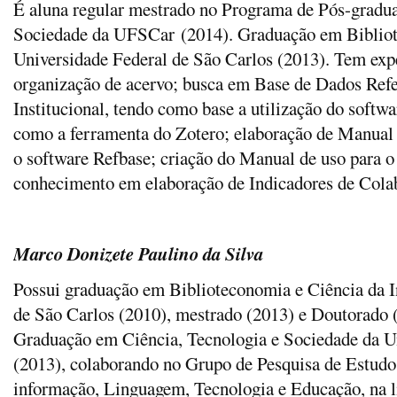
É aluna regular mestrado no Programa de Pós-gradu
Sociedade da UFSCar (2014). Graduação em Bibliot
Universidade Federal de São Carlos (2013). Tem exper
organização de acervo; busca em Base de Dados Refe
Institucional, tendo como base a utilização do softwa
como a ferramenta do Zotero; elaboração de Manual 
o software Refbase; criação do Manual de uso para o
conhecimento em elaboração de Indicadores de Colab
Marco Donizete Paulino da Silva
Possui graduação em Biblioteconomia e Ciência da I
de São Carlos (2010), mestrado (2013) e Doutorado 
Graduação em Ciência, Tecnologia e Sociedade da U
(2013), colaborando no Grupo de Pesquisa de Estudo
informação, Linguagem, Tecnologia e Educação, na l