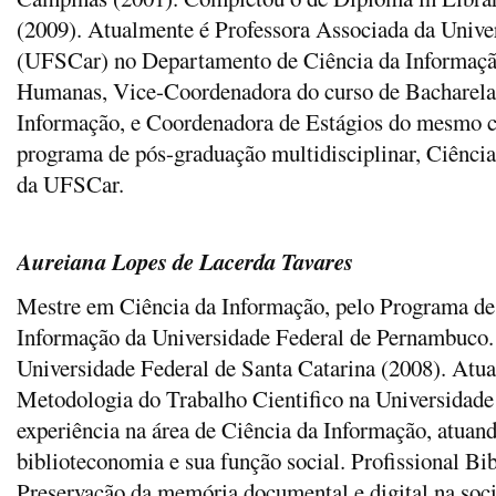
(2009). Atualmente é Professora Associada da Unive
(UFSCar) no Departamento de Ciência da Informaçã
Humanas, Vice-Coordenadora do curso de Bacharela
Informação, e Coordenadora de Estágios do mesmo cu
programa de pós-graduação multidisciplinar, Ciênc
da UFSCar.
Aureiana Lopes de Lacerda Tavares
Mestre em Ciência da Informação, pelo Programa d
Informação da Universidade Federal de Pernambuco
Universidade Federal de Santa Catarina (2008). Atua
Metodologia do Trabalho Cientifico na Universidad
experiência na área de Ciência da Informação, atuan
biblioteconomia e sua função social. Profissional Bi
Preservação da memória documental e digital na so