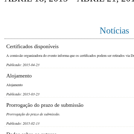
Notícias
Certificados disponíveis
A comissão organizadora do evento informa que os certificados podem ser retirados via 
Publicado: 2015-04-23
Alojamento
Alojamento
Publicado: 2015-03-23
Prorrogação do prazo de submissão
Prorrogação do prazo de submissão.
Publicado: 2015-02-13