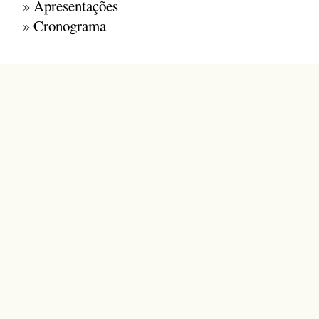
»
Apresentações
»
Cronograma