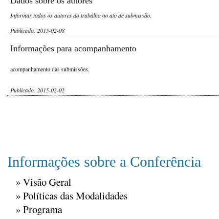
Dados sobre os autores
Informar todos os autores do trabalho no ato de submissão.
Publicado: 2015-02-08
Informações para acompanhamento
acompanhamento das submissões.
Publicado: 2015-02-02
Informações sobre a Conferência
»
Visão Geral
»
Políticas das Modalidades
»
Programa