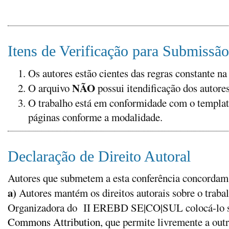
Itens de Verificação para Submissão
Os autores estão cientes das regras constante n
NÃO
O arquivo
possui itendificação dos autores
O trabalho está em conformidade com o template
páginas conforme a modalidade.
Declaração de Direito Autoral
Autores que submetem a esta conferência concordam
a)
Autores mantém os direitos autorais sobre o trab
Organizadora do II EREBD SE|CO|SUL colocá-lo 
Commons Attribution
, que permite livremente a outr