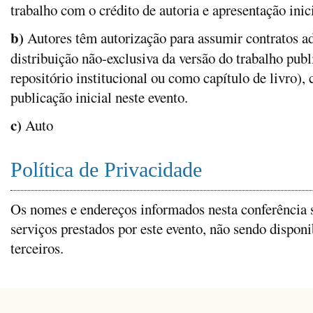
trabalho com o crédito de autoria e apresentação inici
b)
Autores têm autorização para assumir contratos a
distribuição não-exclusiva da versão do trabalho publ
repositório institucional ou como capítulo de livro)
publicação inicial neste evento.
c)
Auto
Política de Privacidade
Os nomes e endereços informados nesta conferência 
serviços prestados por este evento, não sendo disponi
terceiros.