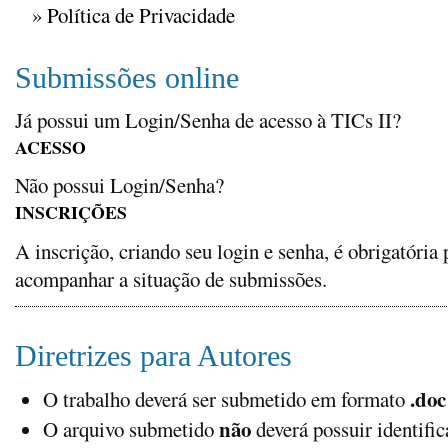
»
Política de Privacidade
Submissões online
Já possui um Login/Senha de acesso à TICs II?
ACESSO
Não possui Login/Senha?
INSCRIÇÕES
A inscrição, criando seu login e senha, é obrigatóri
acompanhar a situação de submissões.
Diretrizes para Autores
.doc
O trabalho deverá ser submetido em formato
não
O arquivo submetido
deverá possuir identific